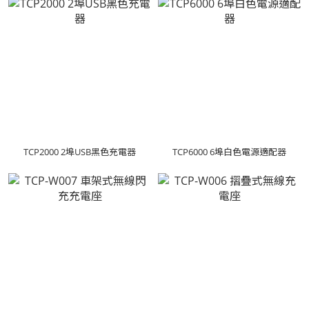
TCP2000 2埠USB黑色充電器
TCP6000 6埠白色電源適配器