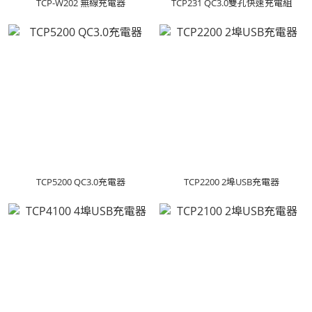
TCP-W202 無線充電器
TCP231 QC3.0雙孔快速充電組
TCP5200 QC3.0充電器
TCP2200 2埠USB充電器