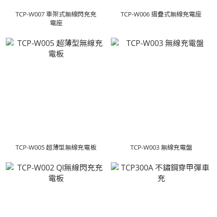
TCP-W007 車架式無線閃充充
TCP-W006 摺疊式無線充電座
電座
TCP-W005 超薄型無線充電板
TCP-W003 無線充電盤