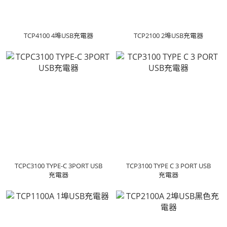
TCP4100 4埠USB充電器
TCP2100 2埠USB充電器
TCPC3100 TYPE-C 3PORT USB
TCP3100 TYPE C 3 PORT USB
充電器
充電器