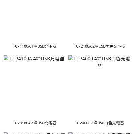
TCP1100A 1埠USB充電器
TCP2100A 2埠USB黑色充電器
TCP4100A 4埠USB充電器
TCP4000 4埠USB白色充電器