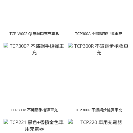
TCP-W002 QI無線閃充充電板
TCP300A 不鏽鋼穿甲彈車充
TCP300P 不鏽鋼手槍彈車充
TCP300R 不鏽鋼步槍彈車充