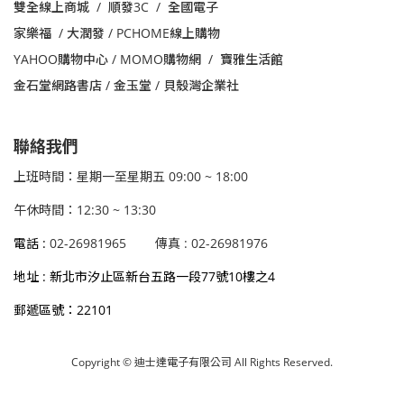
雙全線上商城 / 順發3C / 全國電子
家樂福
/
大潤發 /
PCHOME線上購物
YAHOO購物中心 /
MOMO購物網 /
寶雅生活館
金石堂網路書店 / 金玉堂 / 貝殼灣企業社
聯絡我們
上班時間：星期一至星期五 09:00 ~ 18:00
午休時間：12:30 ~ 13:30
電話 :
02-26981965
傳真 : 02-26981976
地址 : 新北市汐止區新台五路一段77號10樓之4
郵遞區號：22101
Copyright © 迪士達電子有限公司 All Rights Reserved.