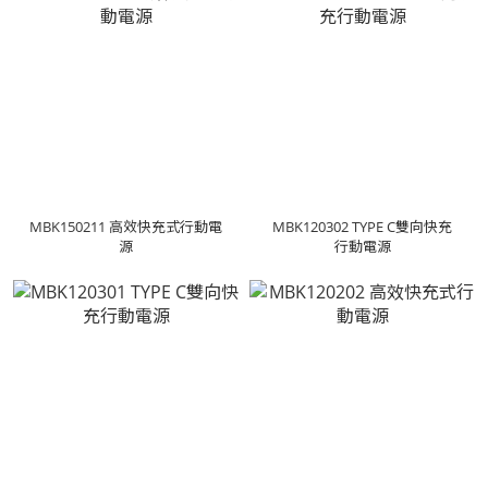
MBK150211 高效快充式行動電
MBK120302 TYPE C雙向快充
源
行動電源