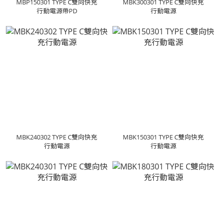
MBP150301 TYPE C雙向快充
MBK300301 TYPE C雙向快充
行動電源帶PD
行動電源
MBK240302 TYPE C雙向快充
MBK150301 TYPE C雙向快充
行動電源
行動電源