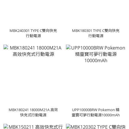
MBK240301 TYPE C雙向快充
MBK180301 TYPE C雙向快充
行動電源
行動電源
MBK180241 18000M21A 高效
UPP10000BRW Pokemon 精
快充式行動電源
靈寶可夢行動電源10000mAh