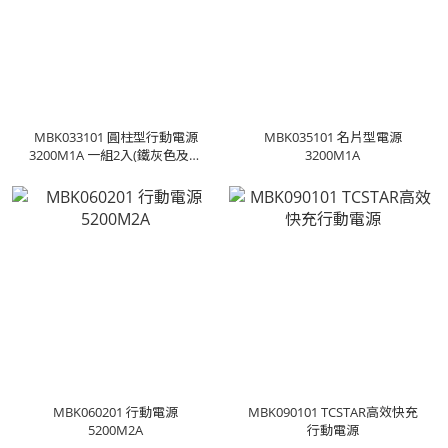
MBK033101 圓柱型行動電源
MBK035101 名片型電源
3200M1A 一組2入(鐵灰色及玫
3200M1A
瑰金色)
MBK060201 行動電源
MBK090101 TCSTAR高效快充
5200M2A
行動電源