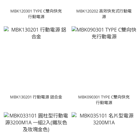
MBK120301 TYPE C雙向快充
MBK120202 高效快充式行動電
行動電源
源
MBK130201 行動電源 鋁合金
MBK090301 TYPE C雙向快充
行動電源