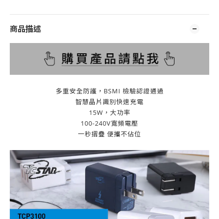
商品描述
多重安全防護，BSMI 檢驗認證通過
智慧晶片識別快速充電
15W，大功率
100-240V寬頻電壓
一秒摺疊 便攜不佔位