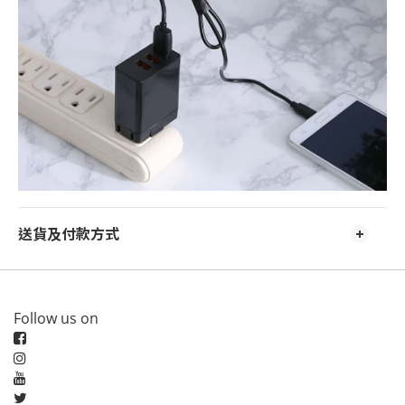
送貨及付款方式
Follow us on