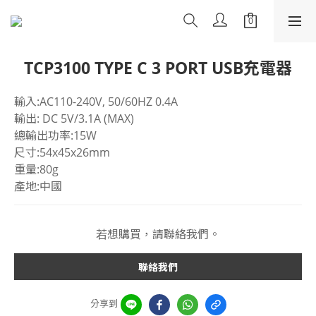
TCP3100 TYPE C 3 PORT USB充電器
輸入:AC110-240V, 50/60HZ 0.4A
輸出: DC 5V/3.1A (MAX)
總輸出功率:15W
尺寸:54x45x26mm
重量:80g
產地:中國
若想購買，請聯絡我們。
聯絡我們
分享到