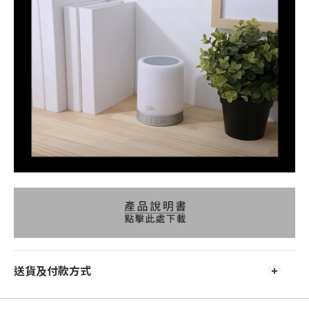
送貨及付款方式