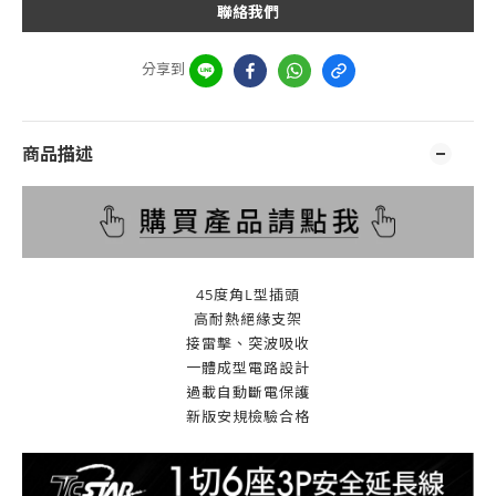
聯絡我們
分享到
商品描述
45度角L型插頭
高耐熱絕緣支架
接雷擊、突波吸收
一體成型電路設計
過載自動斷電保護
新版安規檢驗合格