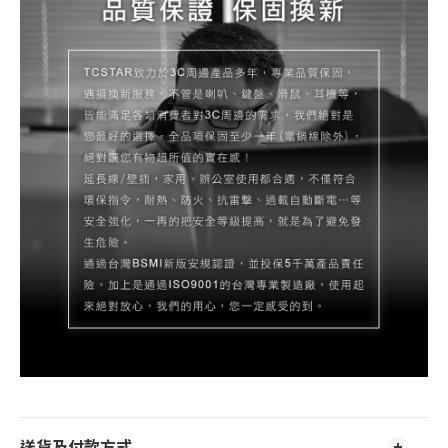
送貨及付款方式