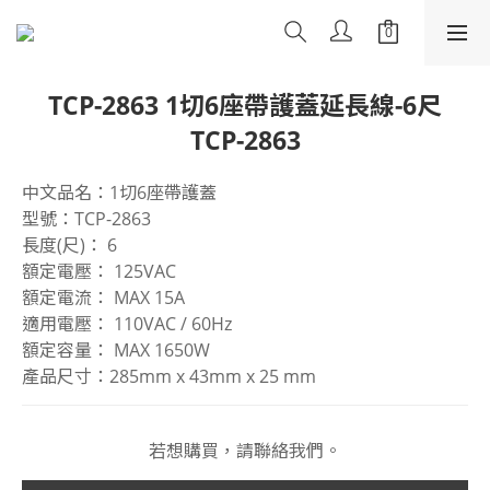
TCP-2863 1切6座帶護蓋延長線-6尺
TCP-2863
中文品名：1切6座帶護蓋
型號：TCP-2863
長度(尺)： 6
額定電壓： 125VAC
額定電流： MAX 15A
適用電壓： 110VAC / 60Hz
額定容量： MAX 1650W
產品尺寸：285mm x 43mm x 25 mm
若想購買，請聯絡我們。