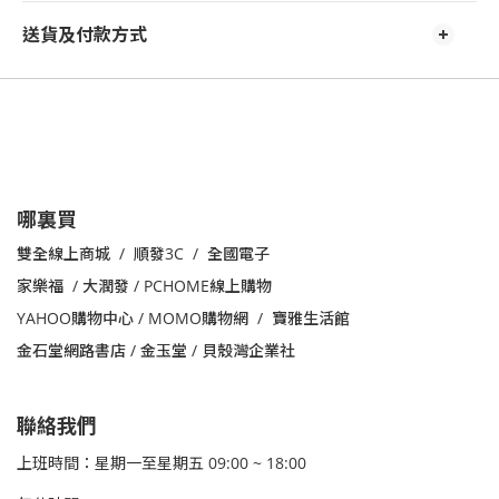
送貨及付款方式
哪裏買
雙全線上商城 / 順發3C / 全國電子
家樂福
/
大潤發 /
PCHOME線上購物
YAHOO購物中心 /
MOMO購物網 /
寶雅生活館
金石堂網路書店 / 金玉堂 / 貝殼灣企業社
聯絡我們
上班時間：星期一至星期五 09:00 ~ 18:00