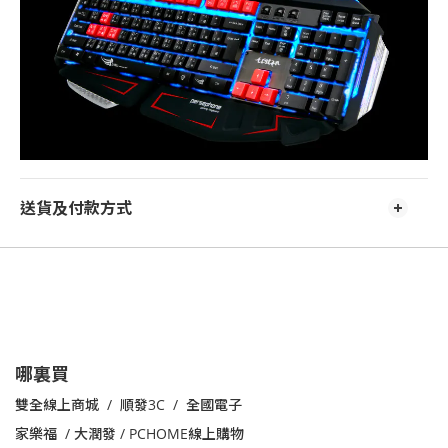
送貨及付款方式
哪裏買
雙全線上商城 / 順發3C / 全國電子
家樂福
/
大潤發 /
PCHOME線上購物