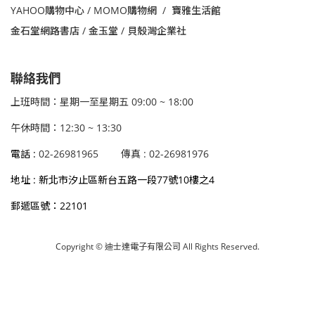
YAHOO購物中心 /
MOMO購物網 /
寶雅生活館
金石堂網路書店 / 金玉堂 / 貝殼灣企業社
聯絡我們
上班時間：星期一至星期五 09:00 ~ 18:00
午休時間：12:30 ~ 13:30
電話 :
02-26981965
傳真 : 02-26981976
地址 : 新北市汐止區新台五路一段77號10樓之4
郵遞區號：22101
Copyright © 迪士達電子有限公司 All Rights Reserved.