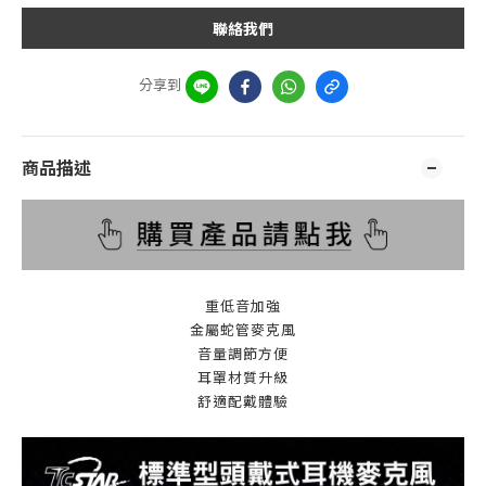
聯絡我們
分享到
商品描述
重低音加強
金屬蛇管麥克風
音量調節方便
耳罩材質升級
舒適配戴體驗