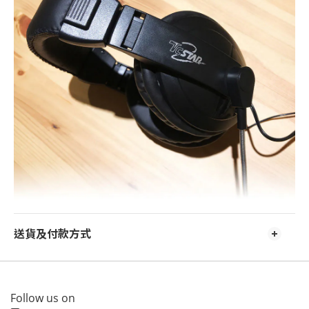
送貨及付款方式
Follow us on