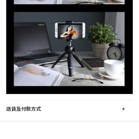
送貨及付款方式