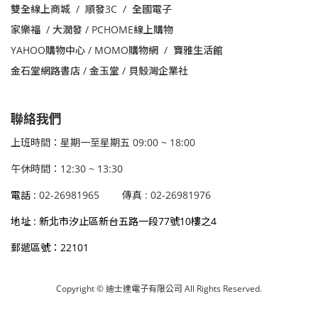
雙全線上商城 / 順發3C / 全國電子
家樂福
/
大潤發 /
PCHOME線上購物
YAHOO購物中心 /
MOMO購物網 /
寶雅生活館
金石堂網路書店 / 金玉堂 / 貝殼灣企業社
聯絡我們
上班時間：星期一至星期五 09:00 ~ 18:00
午休時間：12:30 ~ 13:30
電話 :
02-26981965
傳真 : 02-26981976
地址 : 新北市汐止區新台五路一段77號10樓之4
郵遞區號：22101
Copyright © 迪士達電子有限公司 All Rights Reserved.