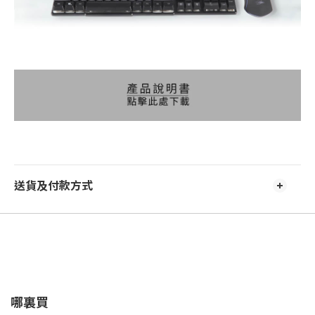
送貨及付款方式
哪裏買